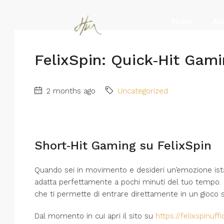
Home
Ab
FelixSpin: Quick‑Hit Gami
2 months ago
Uncategorized
Short‑Hit Gaming su FelixSpin
Quando sei in movimento e desideri un’emozione istant
adatta perfettamente a pochi minuti del tuo tempo. La
che ti permette di entrare direttamente in un gioco 
Dal momento in cui apri il sito su
https://felixspinuffic