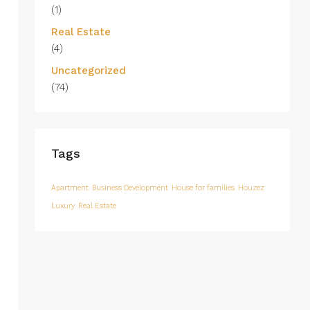
(1)
Real Estate
(4)
Uncategorized
(74)
Tags
Apartment
Business Development
House for families
Houzez
Luxury
Real Estate