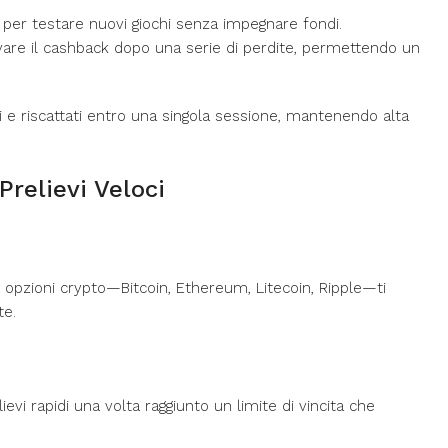
per testare nuovi giochi senza impegnare fondi.
ivare il cashback dopo una serie di perdite, permettendo un
 e riscattati entro una singola sessione, mantenendo alta
relievi Veloci
 opzioni crypto—Bitcoin, Ethereum, Litecoin, Ripple—ti
te.
evi rapidi una volta raggiunto un limite di vincita che