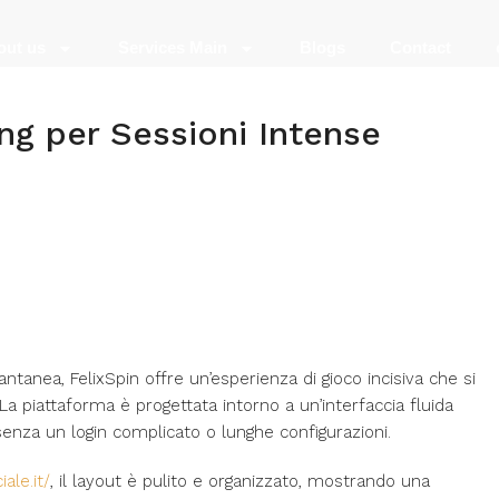
out us
Services Main
Blogs
Contact
Slider Laiba
ng per Sessioni Intense
anea, FelixSpin offre un’esperienza di gioco incisiva che si
 piattaforma è progettata intorno a un’interfaccia fluida
senza un login complicato o lunghe configurazioni.
iale.it/
, il layout è pulito e organizzato, mostrando una