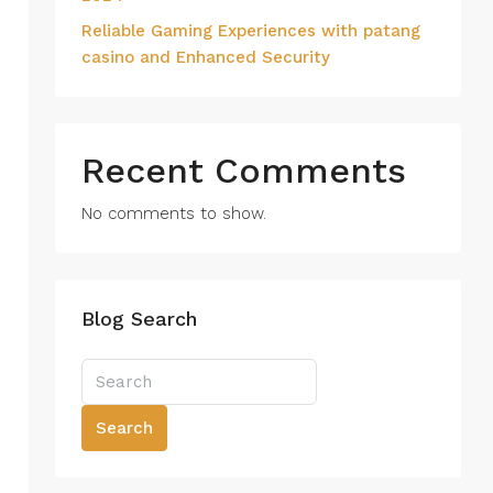
Reliable Gaming Experiences with patang
casino and Enhanced Security
Recent Comments
No comments to show.
Blog Search
Search