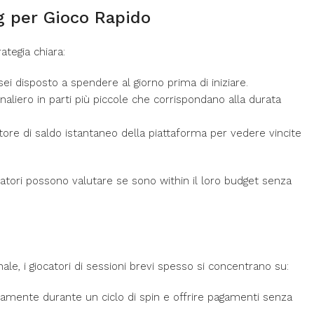
g per Gioco Rapido
ategia chiara:
ei disposto a spendere al giorno prima di iniziare.
rnaliero in parti più piccole che corrispondano alla durata
tore di saldo istantaneo della piattaforma per vedere vincite
ocatori possono valutare se sono within il loro budget senza
e, i giocatori di sessioni brevi spesso si concentrano su:
amente durante un ciclo di spin e offrire pagamenti senza