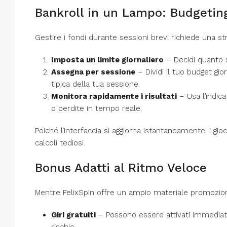
Bankroll in un Lampo: Budgetin
Gestire i fondi durante sessioni brevi richiede una str
Imposta un limite giornaliero
– Decidi quanto s
Assegna per sessione
– Dividi il tuo budget gio
tipica della tua sessione.
Monitora rapidamente i risultati
– Usa l’indica
o perdite in tempo reale.
Poiché l’interfaccia si aggiorna istantaneamente, i gi
calcoli tediosi.
Bonus Adatti al Ritmo Veloce
Mentre FelixSpin offre un ampio materiale promozional
Giri gratuiti
– Possono essere attivati immediat