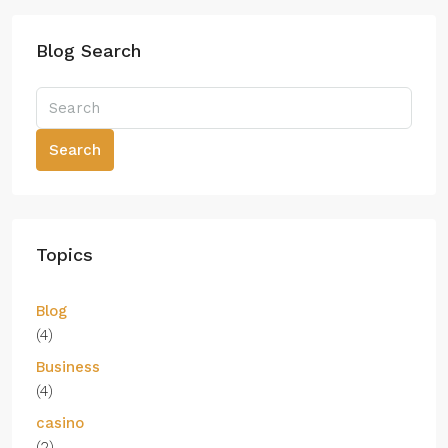
Blog Search
Search
Topics
Blog
(4)
Business
(4)
casino
(2)