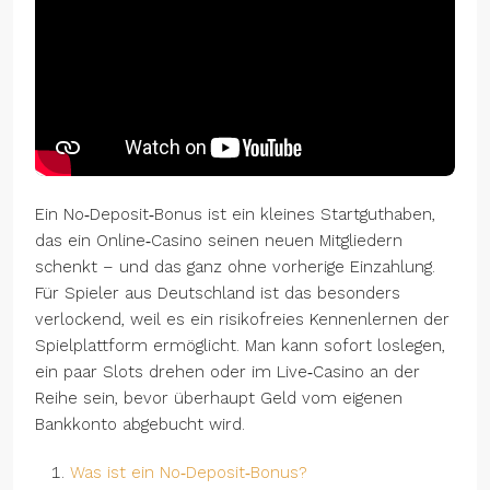
Ein No‑Deposit‑Bonus ist ein kleines Startguthaben,
das ein Online‑Casino seinen neuen Mitgliedern
schenkt – und das ganz ohne vorherige Einzahlung.
Für Spieler aus Deutschland ist das besonders
verlockend, weil es ein risikofreies Kennenlernen der
Spielplattform ermöglicht. Man kann sofort loslegen,
ein paar Slots drehen oder im Live‑Casino an der
Reihe sein, bevor überhaupt Geld vom eigenen
Bankkonto abgebucht wird.
Was ist ein No‑Deposit‑Bonus?