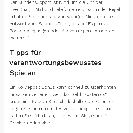
Der Kundensupport ist rund um die Uhr per
Live‑Chat, E‑Mail und Telefon erreichbar. In der Regel
erhalten Sie innerhalb von wenigen Minuten eine
Antwort vom Support‑Team, das bei Fragen zu
Bonusbedingungen oder Auszahlungen kompetent
weiterhilft.
Tipps für
verantwortungsbewusstes
Spielen
Ein No‑Deposit‑Bonus kann schnell zu überhöhten
Einsätzen verleiten, weil das Geld „kostenlos“
erscheint. Setzen Sie sich deshalb klare Grenzen:
Legen Sie ein maximales Verlustbudget fest und
halten Sie sich daran, auch wenn Sie gerade im
Gewinnmodus sind.