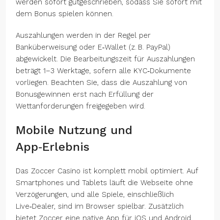
werden sofort gutgeschrieben, sodass Sie sofort mit
dem Bonus spielen können.
Auszahlungen werden in der Regel per
Banküberweisung oder E‑Wallet (z. B. PayPal)
abgewickelt. Die Bearbeitungszeit für Auszahlungen
beträgt 1–3 Werktage, sofern alle KYC‑Dokumente
vorliegen. Beachten Sie, dass die Auszahlung von
Bonusgewinnen erst nach Erfüllung der
Wettanforderungen freigegeben wird.
Mobile Nutzung und
App‑Erlebnis
Das Zoccer Casino ist komplett mobil optimiert. Auf
Smartphones und Tablets läuft die Webseite ohne
Verzögerungen, und alle Spiele, einschließlich
Live‑Dealer, sind im Browser spielbar. Zusätzlich
bietet Zoccer eine native App für iOS und Android,