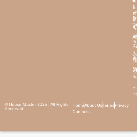
e
e
L
s
i
Le
n
Ap
Se
k
fo
s
Pr
Se
H
Ab
Pr
U
Re
Re
O
B
Pr
Se
M
De
Co
Sa
Ho
H
© House Master 2025 | All Rights
Home
About Us
Terms
Privacy
Reserved
Contacts