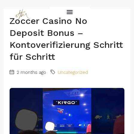
Zoccer Casino No
Services Main
Deposit Bonus –
Kontoverifizierung Schritt
für Schritt
2 months ago
Uncategorized