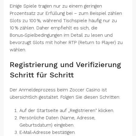
Einige Spiele tragen nur zu einem geringen
Prozentsatz zur Erfüllung bei – zum Beispiel zählen
Slots zu 100 %, während Tischspiele häufig nur zu
10 % zählen. Daher empfiehlt es sich, die
Bonus‑Spielbedingungen im Detail zu lesen und
bevorzugt Slots mit hoher RTP (Return to Player) zu
wählen.
Registrierung und Verifizierung
Schritt für Schritt
Der Anmeldeprozess beim Zoccer Casino ist
übersichtlich gestaltet. Folgen Sie diesen Schritten:
Auf der Startseite auf „Registrieren“ klicken.
Persönliche Daten (Name, Adresse,
Geburtsdatum) eingeben.
E‑Mail‑Adresse bestätigen.